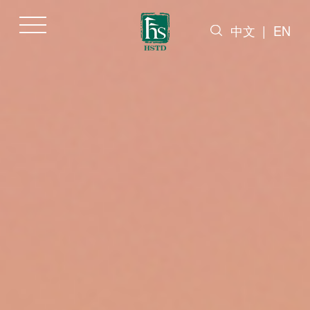
中文
|
EN