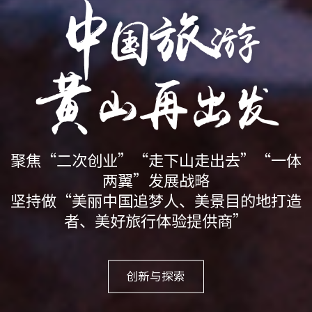
聚焦“二次创业”“走下山走出去”“一体
两翼”发展战略
坚持做“美丽中国追梦人、美景目的地打造
者、美好旅行体验提供商”
创新与探索