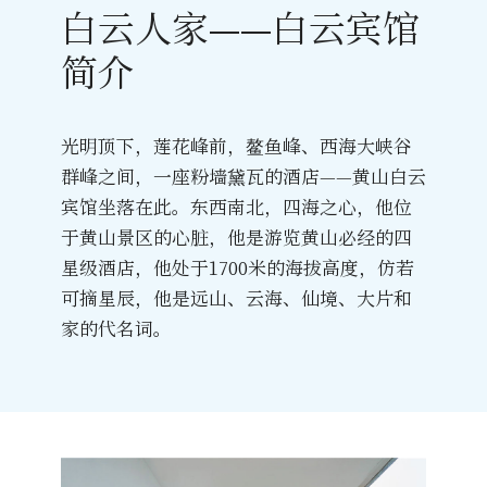
白云人家——白云宾馆
简介
光明顶下，莲花峰前，鳌鱼峰、西海大峡谷
群峰之间，一座粉墙黛瓦的酒店——黄山白云
宾馆坐落在此。东西南北，四海之心，他位
于黄山景区的心脏，他是游览黄山必经的四
星级酒店，他处于1700米的海拔高度，仿若
可摘星辰，他是远山、云海、仙境、大片和
家的代名词。