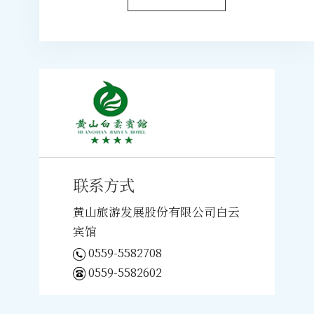
联系方式
黄山旅游发展股份有限公司白云
宾馆
0559-5582708
0559-5582602