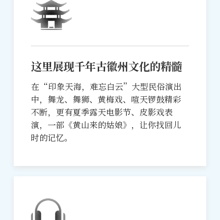
这里展现千年古徽州文化的精髓
在“印象天海，难忘白云”大型民俗演出
中，舞龙、舞狮、黄梅戏、喧天锣鼓精彩
不断，更有夏季露天电影节、皮影戏表
演，一部《黄山来的姑娘》，让你找回儿
时的记忆。