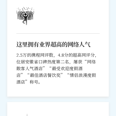
这里拥有业界超高的网络人气
2.5万的携程网评数，4.8分的超高网评分，
位居安徽省口碑热度第二名，屡获“网络
散客人气酒店”“最受欢迎度假酒
店”“最佳酒店餐饮奖”“情侣浪漫度假
酒店”称号。