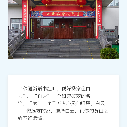
“偶遇新语书红叶，便好携家住白
云”。“白云”一个如诗如梦的名
字，“家”一个千万人心灵的归属，白云
——您远方的家，选择白云，让你的黄山之
旅不留遗憾！