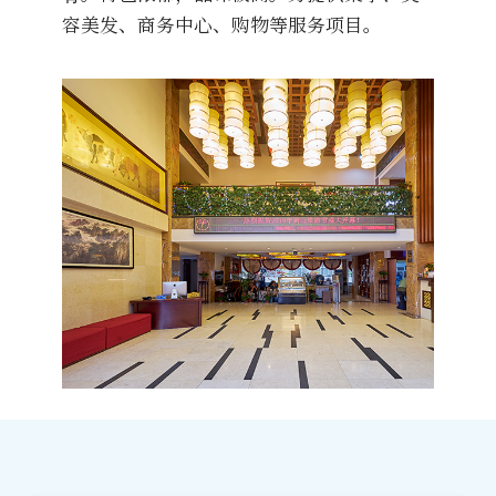
容美发、商务中心、购物等服务项目。