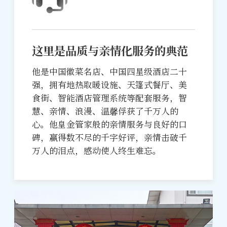
这里是品质与亲情化服务的典范
他是中国徽菜名店、中国四星级酒店二十
强，拥有地热取暖设施、天篷式餐厅、美
食街、智能酒店管理系统等配套服务，智
慧、亲情、浪漫、温馨俘获了千万人的
心。他皇金管家般的亲情服务与良好的口
碑，赢得数不尽的千字好评，亲情击破千
万人的泪点，感动使人终生难忘。