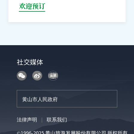
欢迎预订
社交媒体
法律声明
|
联系我们
©1996-2025 黄山旅游发展股份有限公司 版权所有