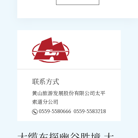
联系方式
黄山旅游发展股份有限公司太平
索道分公司
0559-5580666
0559-5583218
大缆车探幽谷胜境 大