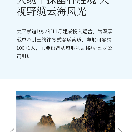
视野缆云海风光
太平索道1997年11月建成投入运营，为双承
载单牵引三线往复式客运索道，车厢可容纳
100+1人，主要设备从奥地利瓦格纳·比罗公
司引进。