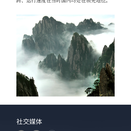
跨、运行速度在当时国内均处在领先地位。
社交媒体