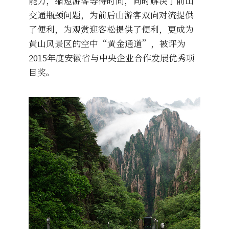
能力，缩短游客等待时间，同时解决了前山
交通瓶颈问题，为前后山游客双向对流提供
了便利，为观赏迎客松提供了便利，更成为
黄山风景区的空中“黄金通道”，被评为
2015年度安徽省与中央企业合作发展优秀项
目奖。