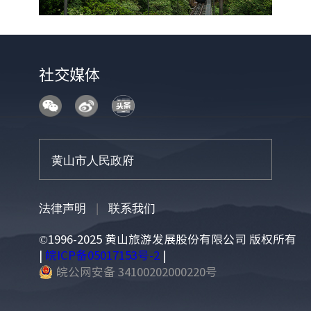
社交媒体
法律声明
|
联系我们
©1996-2025 黄山旅游发展股份有限公司 版权所有
|
皖ICP备05017153号-2
|
皖公网安备 34100202000220号