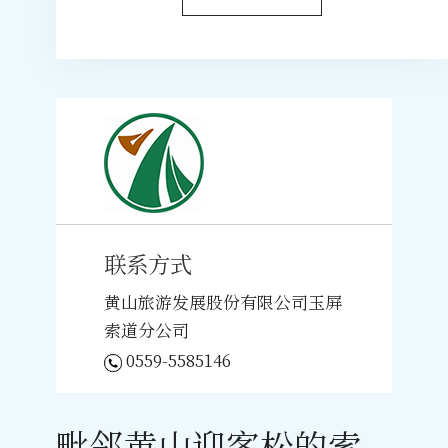
联系方式
黄山旅游发展股份有限公司玉屏
索道分公司
0559-5585146
毗邻黄山迎客松的索