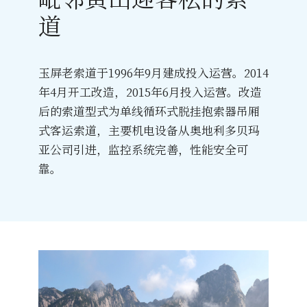
道
玉屏老索道于1996年9月建成投入运营。2014
年4月开工改造，2015年6月投入运营。改造
后的索道型式为单线循环式脱挂抱索器吊厢
式客运索道，主要机电设备从奥地利多贝玛
亚公司引进，监控系统完善，性能安全可
靠。