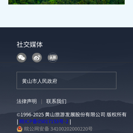
社交媒体
法律声明
|
联系我们
©1996-2025 黄山旅游发展股份有限公司 版权所有
|
皖ICP备05017153号-2
|
皖公网安备 34100202000220号